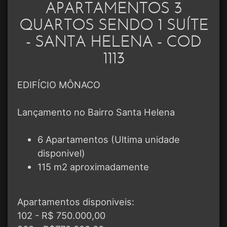
APARTAMENTOS 3
QUARTOS SENDO 1 SUÍTE
- SANTA HELENA - COD
1113
EDIFÍCIO MÔNACO
Lançamento no Bairro Santa Helena
6 Apartamentos (Ultima unidade
disponivel)
115 m2 aproximadamente
Apartamentos disponiveis:
102 - R$ 750.000,00