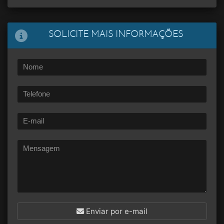
SOLICITE MAIS INFORMAÇÕES
Enviar por e-mail