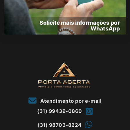
Solicite mais informações por
WhatsApp
Atendimento por e-mail
(31) 99439-0860
(31) 98703-8224