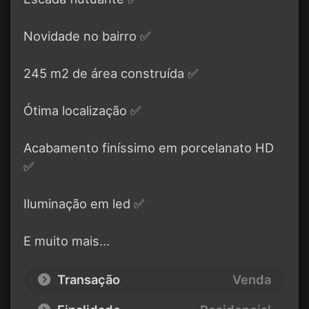
Novidade no bairro ✅
245 m2 de área construída ✅
Ótima localização ✅
Acabamento finíssimo em porcelanato HD
✅
Iluminação em led ✅
E muito mais…
Transação
Venda