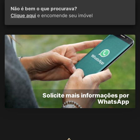
Não é bem o que procurava?
Clique aqui
e encomende seu imóvel
Solicite mais informações por
WhatsApp