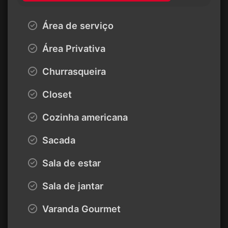
Área de serviço
Área Privativa
Churrasqueira
Closet
Cozinha americana
Sacada
Sala de estar
Sala de jantar
Varanda Gourmet