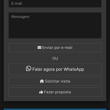
Enviar por e-mail
OU
Falar agora por WhatsApp
Solicitar visita
Fazer proposta