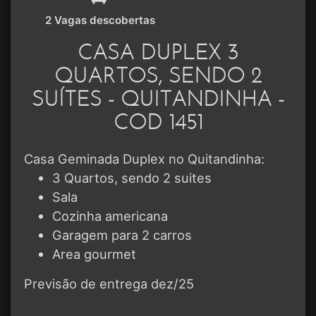
2 Vagas descobertas
CASA DUPLEX 3
QUARTOS, SENDO 2
SUÍTES - QUITANDINHA -
COD 1451
Casa Geminada Duplex no Quitandinha:
3 Quartos, sendo 2 suites
Sala
Cozinha americana
Garagem para 2 carros
Area gourmet
Previsão de entrega dez/25