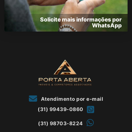
Solicite mais informações por
WhatsApp
Atendimento por e-mail
(31) 99439-0860
(31) 98703-8224