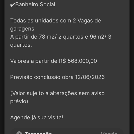
✔️Banheiro Social
Todas as unidades com 2 Vagas de
garagens
A partir de 78 m2/ 2 quartos e 96m2/ 3
quartos.
Valores a partir de R$ 568.000,00
Previsão conclusão obra 12/06/2026
(Valor sujeito a alterações sem aviso
prévio)
Agende já sua visita!
Transação
Venda