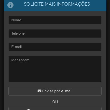
SOLICITE MAIS INFORMAÇÕES
Enviar por e-mail
OU