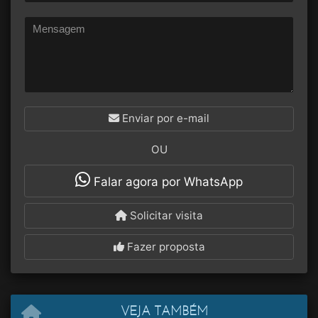
Enviar por e-mail
OU
Falar agora por WhatsApp
Solicitar visita
Fazer proposta
VEJA TAMBÉM