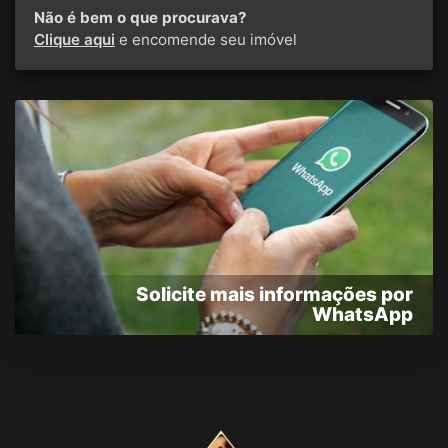
Não é bem o que procurava?
Clique aqui
e encomende seu imóvel
Solicite mais informações por
WhatsApp