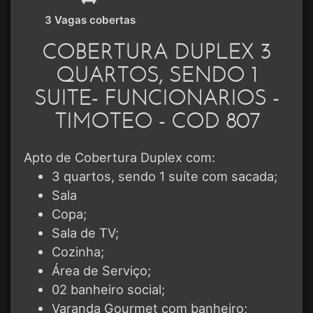
3 Vagas cobertas
COBERTURA DUPLEX 3
QUARTOS, SENDO 1
SUITE- FUNCIONARIOS -
TIMOTEO - COD 807
Apto de Cobertura Duplex com:
3 quartos, sendo 1 suíte com sacada;
Sala
Copa;
Sala de TV;
Cozinha;
Área de Serviço;
02 banheiro social;
Varanda Gourmet com banheiro;