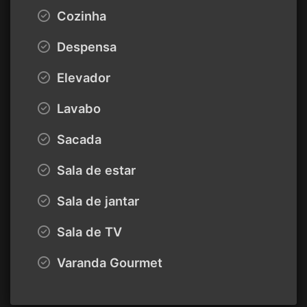
Cozinha
Despensa
Elevador
Lavabo
Sacada
Sala de estar
Sala de jantar
Sala de TV
Varanda Gourmet